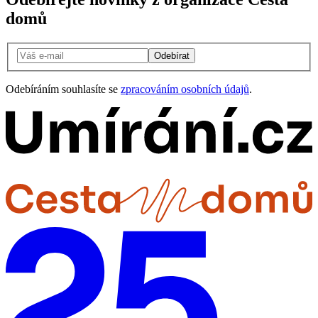
domů
Odebírat
Odebíráním souhlasíte se
zpracováním osobních údajů
.