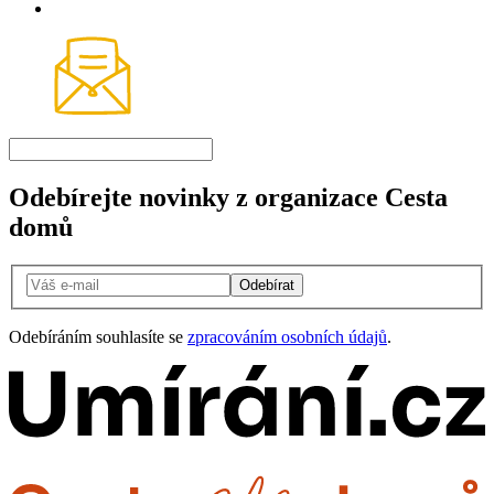
Odebírejte novinky z organizace Cesta
domů
Odebírat
Odebíráním souhlasíte se
zpracováním osobních údajů
.