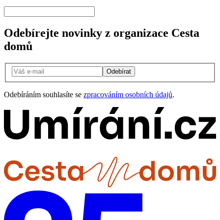
Odebírejte novinky z organizace Cesta
domů
Odebírat
Odebíráním souhlasíte se
zpracováním osobních údajů
.