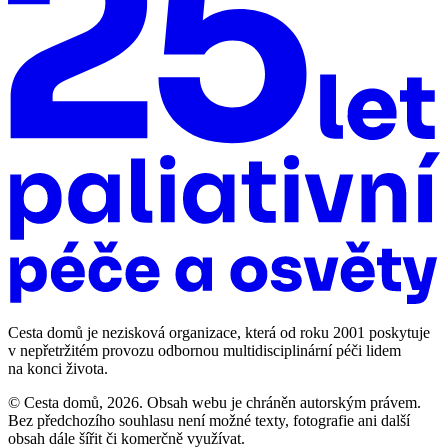
Cesta domů je nezisková organizace, která od roku 2001 poskytuje
v nepřetržitém provozu odbornou multidisciplinární péči lidem
na konci života.
© Cesta domů, 2026. Obsah webu je chráněn autorským právem.
Bez předchozího souhlasu není možné texty, fotografie ani další
obsah dále šířit či komerčně využívat.