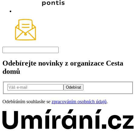
Odebírejte novinky z organizace Cesta
domů
Odebírat
Odebíráním souhlasíte se
zpracováním osobních údajů
.