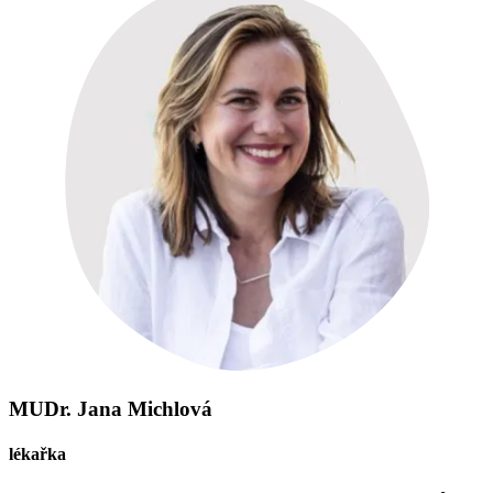
MUDr. Jana Michlová
lékařka