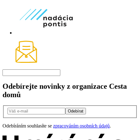
Odebírejte novinky z organizace Cesta
domů
Odebírat
Odebíráním souhlasíte se
zpracováním osobních údajů
.