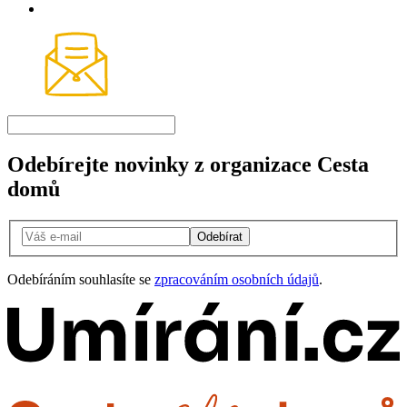
Odebírejte novinky z organizace Cesta
domů
Odebírat
Odebíráním souhlasíte se
zpracováním osobních údajů
.