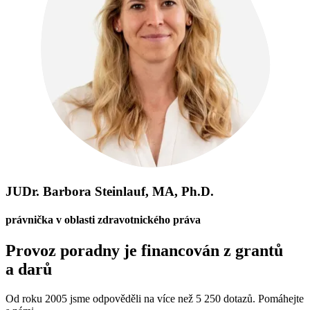
JUDr. Barbora Steinlauf, MA, Ph.D.
právnička v oblasti zdravotnického práva
Provoz poradny je financován z grantů
a darů
Od roku 2005 jsme odpověděli na více než 5 250 dotazů. Pomáhejte