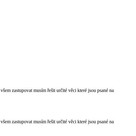
em zastupovat musím řešit určité věci které jsou psané na
em zastupovat musím řešit určité věci které jsou psané na