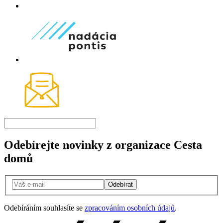
Odebírejte novinky z organizace Cesta
domů
Odebírat
Odebíráním souhlasíte se
zpracováním osobních údajů
.