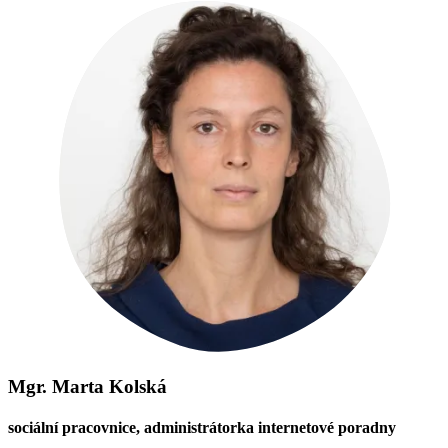
Mgr. Marta Kolská
sociální pracovnice, administrátorka internetové poradny