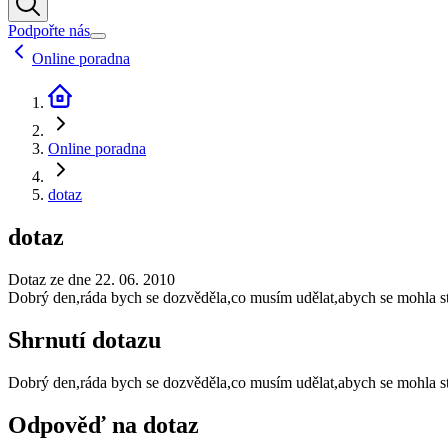
Podpořte nás
Online poradna
Online poradna
dotaz
dotaz
Dotaz ze dne 22. 06. 2010
Dobrý den,ráda bych se dozvěděla,co musím udělat,abych se mohla s
Shrnutí dotazu
Dobrý den,ráda bych se dozvěděla,co musím udělat,abych se mohla s
Odpověď na dotaz