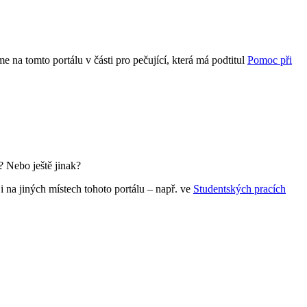
 na tomto portálu v části pro pečující, která má podtitul
Pomoc při
i? Nebo ještě jinak?
na jiných místech tohoto portálu – např. ve
Studentských pracích