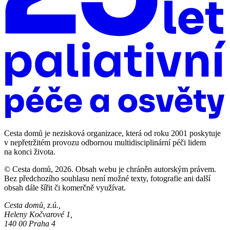
Cesta domů je nezisková organizace, která od roku 2001 poskytuje
v nepřetržitém provozu odbornou multidisciplinární péči lidem
na konci života.
© Cesta domů, 2026. Obsah webu je chráněn autorským právem.
Bez předchozího souhlasu není možné texty, fotografie ani další
obsah dále šířit či komerčně využívat.
Cesta domů, z.ú.,
Heleny Kočvarové 1,
140 00 Praha 4