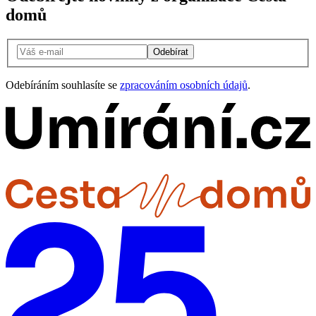
domů
Odebírat
Odebíráním souhlasíte se
zpracováním osobních údajů
.