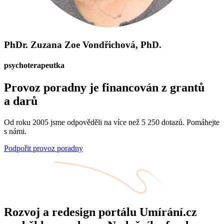
PhDr. Zuzana Zoe Vondřichová, PhD.
psychoterapeutka
Provoz poradny je financován z grantů
a darů
Od roku 2005 jsme odpověděli na více než 5 250 dotazů. Pomáhejte
s námi.
Podpořit provoz poradny
Rozvoj a redesign portálu Umírání.cz