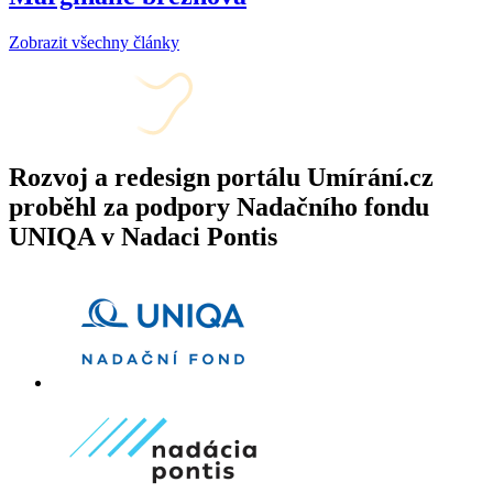
Zobrazit všechny články
Rozvoj a redesign portálu Umírání.cz
proběhl za podpory Nadačního fondu
UNIQA v Nadaci Pontis