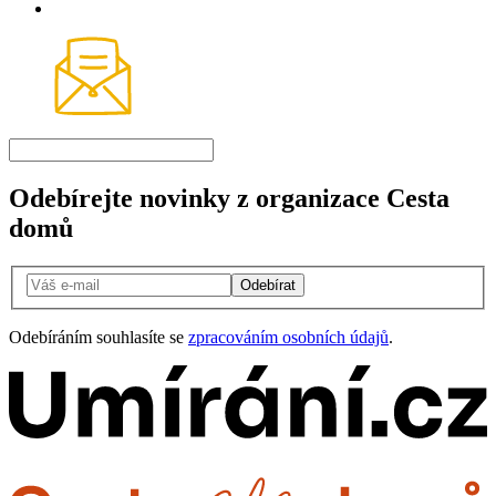
Odebírejte novinky z organizace Cesta
domů
Odebírat
Odebíráním souhlasíte se
zpracováním osobních údajů
.