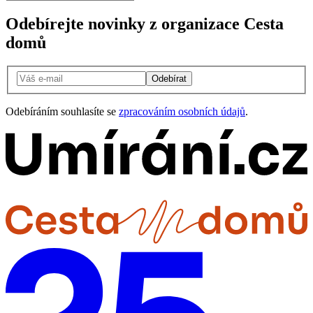
Odebírejte novinky z organizace Cesta
domů
Odebírat
Odebíráním souhlasíte se
zpracováním osobních údajů
.