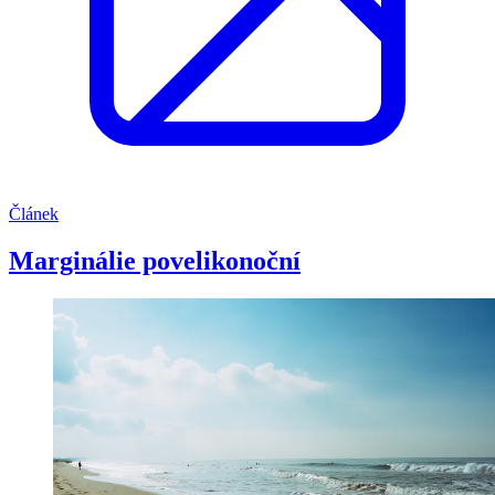
Článek
Marginálie povelikonoční