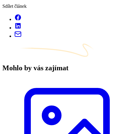
Sdílet článek
Mohlo by vás zajímat