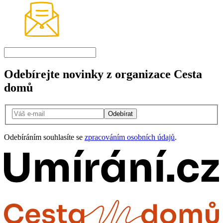
Odebírejte novinky z organizace Cesta
domů
Odebírat
Odebíráním souhlasíte se
zpracováním osobních údajů
.