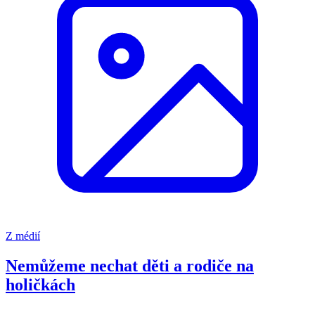
Z médií
Nemůžeme nechat děti a rodiče na
holičkách