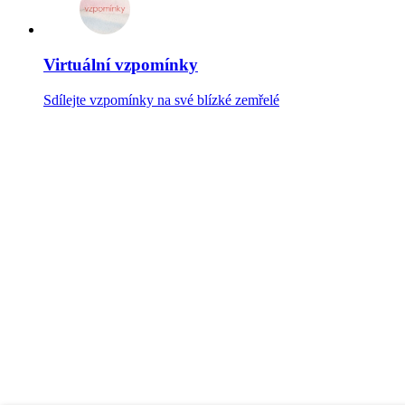
Virtuální vzpomínky
Sdílejte vzpomínky na své blízké zemřelé