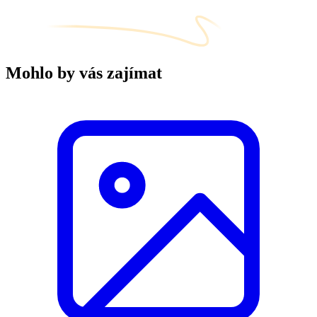
Mohlo by vás zajímat