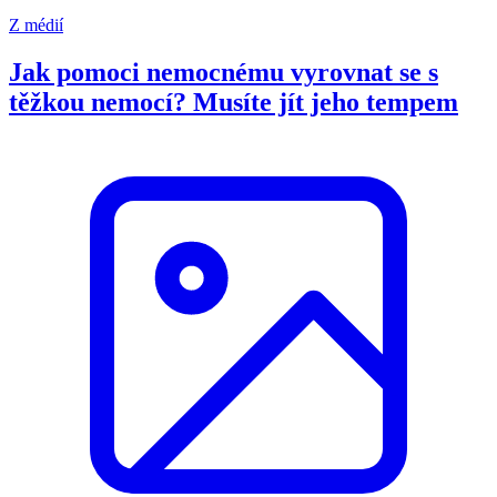
Z médií
Jak pomoci nemocnému vyrovnat se s
těžkou nemocí? Musíte jít jeho tempem