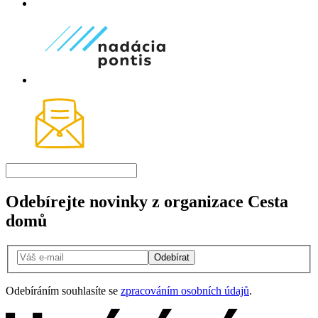
Odebírejte novinky z organizace Cesta
domů
Odebírat
Odebíráním souhlasíte se
zpracováním osobních údajů
.