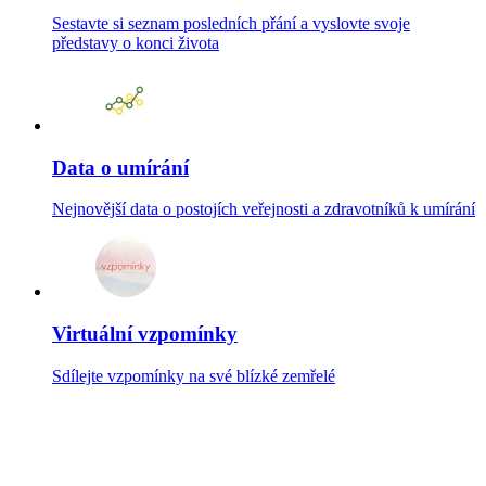
Sestavte si seznam posledních přání a vyslovte svoje
představy o konci života
Data o umírání
Nejnovější data o postojích veřejnosti a zdravotníků k umírání
Virtuální vzpomínky
Sdílejte vzpomínky na své blízké zemřelé