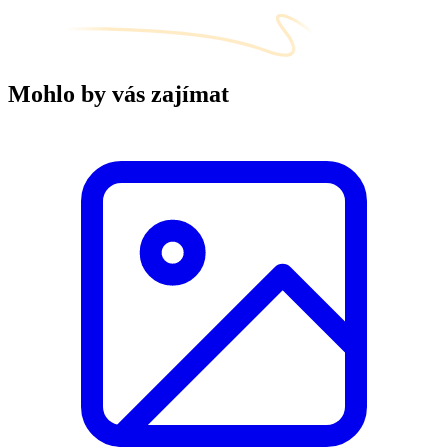
Mohlo by vás zajímat