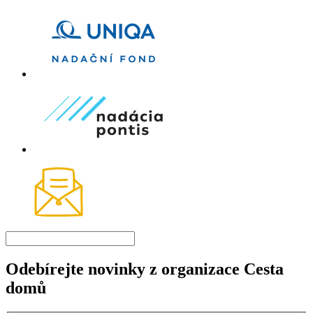
Odebírejte novinky z organizace Cesta
domů