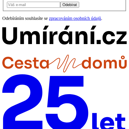
Odebírat
Odebíráním souhlasíte se
zpracováním osobních údajů
.