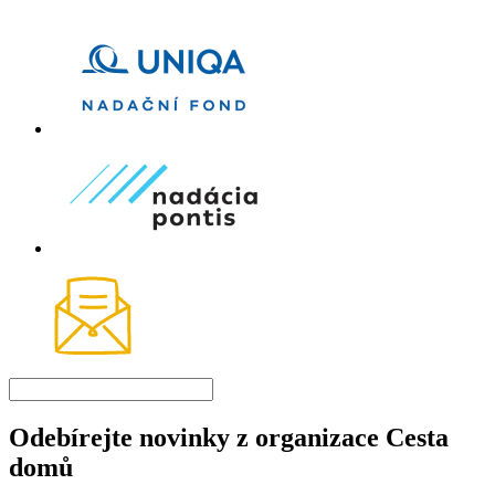
Odebírejte novinky z organizace Cesta
domů