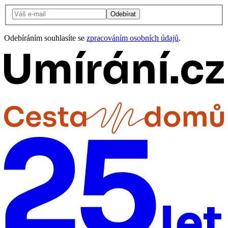
Odebírat
Odebíráním souhlasíte se
zpracováním osobních údajů
.