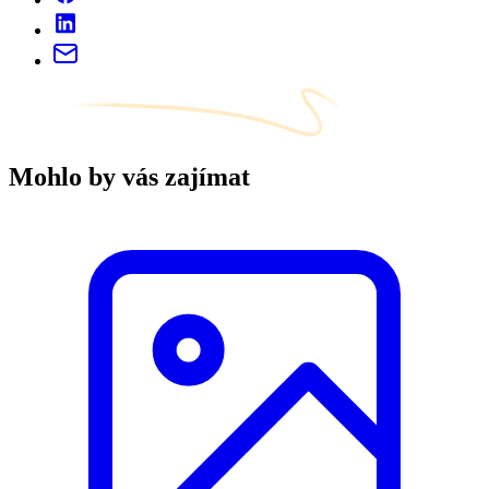
Mohlo by vás zajímat