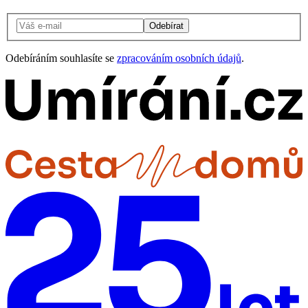
Odebírat
Odebíráním souhlasíte se
zpracováním osobních údajů
.