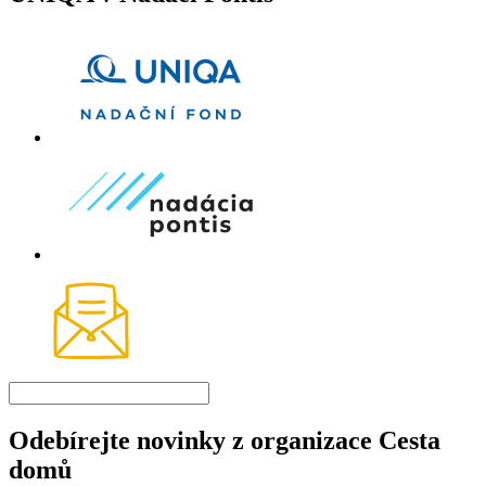
Odebírejte novinky z organizace Cesta
domů