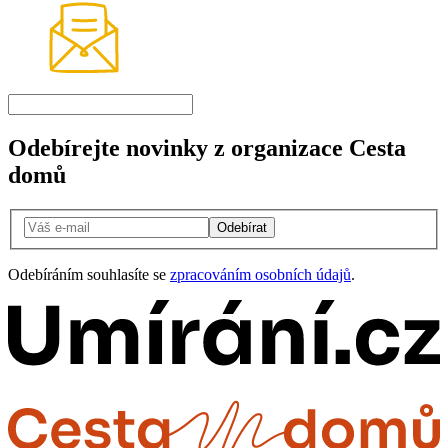
Odebírejte novinky z organizace Cesta
domů
Odebírat
Odebíráním souhlasíte se
zpracováním osobních údajů
.