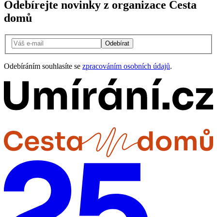
Odebírejte novinky z organizace Cesta
domů
Odebírat
Odebíráním souhlasíte se
zpracováním osobních údajů
.