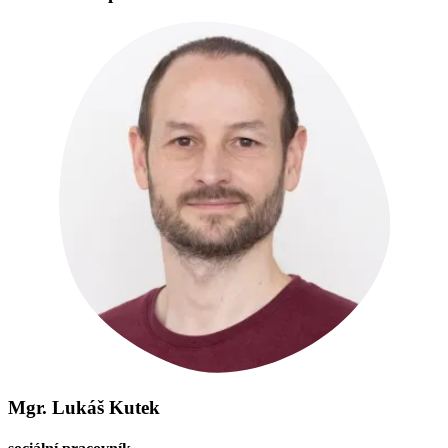
Mgr. Lukáš Kutek