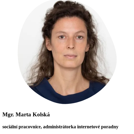
Mgr. Marta Kolská
sociální pracovnice, administrátorka internetové poradny