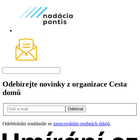
Odebírejte novinky z organizace Cesta
domů
Odebírat
Odebíráním souhlasíte se
zpracováním osobních údajů
.