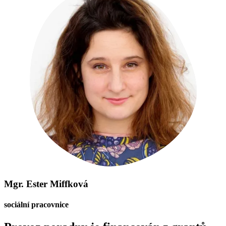
Mgr. Ester Miffková
sociální pracovnice