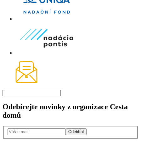
Odebírejte novinky z organizace Cesta
domů
Odebírat