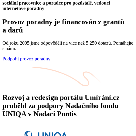
sociální pracovnice a poradce pro pozůstalé, vedoucí
internetové poradny
Provoz poradny je financován z grantů
a darů
Od roku 2005 jsme odpověděli na více než 5 250 dotazů. Pomáhejte
s námi.
Podpořit provoz poradny
Rozvoj a redesign portálu Umírání.cz
proběhl za podpory Nadačního fondu
UNIQA v Nadaci Pontis