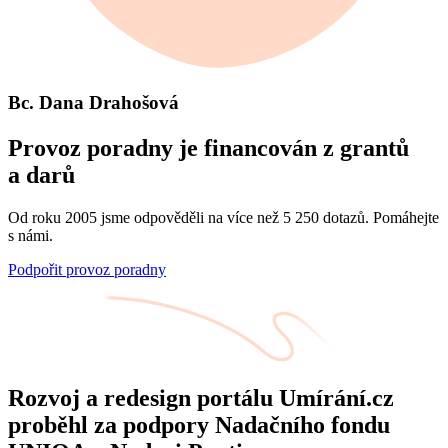
Bc. Dana Drahošová
Provoz poradny je financován z grantů
a darů
Od roku 2005 jsme odpověděli na více než 5 250 dotazů. Pomáhejte
s námi.
Podpořit provoz poradny
Rozvoj a redesign portálu Umírání.cz
proběhl za podpory Nadačního fondu