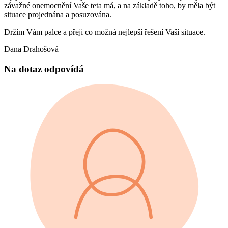
závažné onemocnění Vaše teta má, a na základě toho, by měla být
situace projednána a posuzována.
Držím Vám palce a přeji co možná nejlepší řešení Vaší situace.
Dana Drahošová
Na dotaz odpovídá