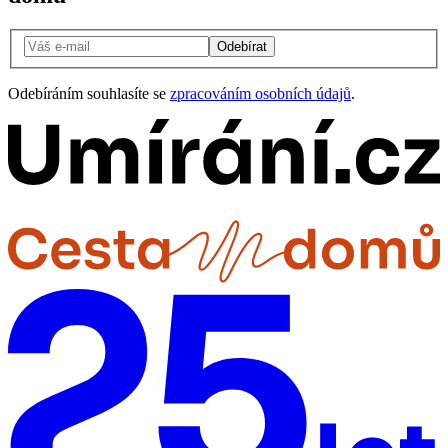
Odebírat
Odebíráním souhlasíte se
zpracováním osobních údajů
.