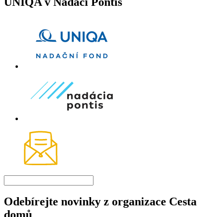
UNIQA v Nadaci Pontis
Odebírejte novinky z organizace Cesta
domů