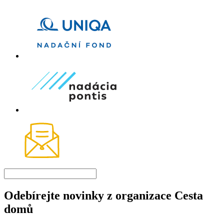
Odebírejte novinky z organizace Cesta
domů