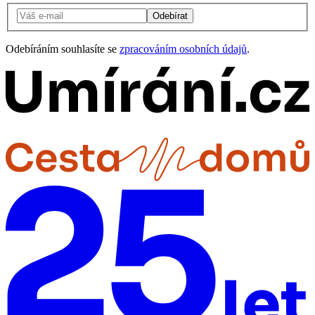
Odebírat
Odebíráním souhlasíte se
zpracováním osobních údajů
.