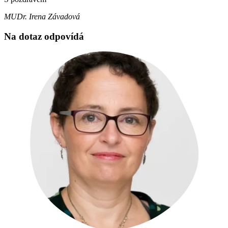
MUDr. Irena Závadová
Na dotaz odpovídá