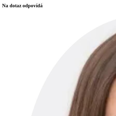
Na dotaz odpovídá