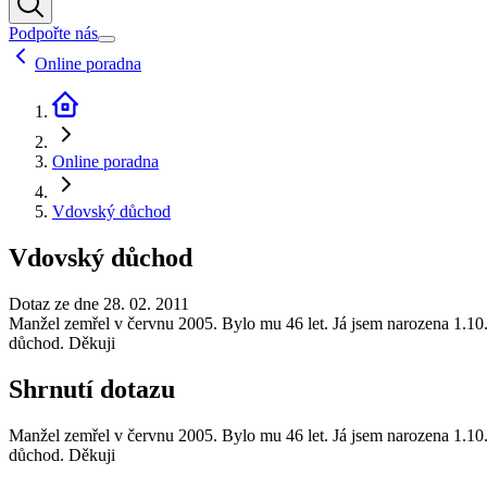
Podpořte nás
Online poradna
Online poradna
Vdovský důchod
Vdovský důchod
Dotaz ze dne 28. 02. 2011
Manžel zemřel v červnu 2005. Bylo mu 46 let. Já jsem narozena 1.10
důchod. Děkuji
Shrnutí dotazu
Manžel zemřel v červnu 2005. Bylo mu 46 let. Já jsem narozena 1.10
důchod. Děkuji