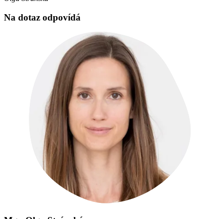
Na dotaz odpovídá