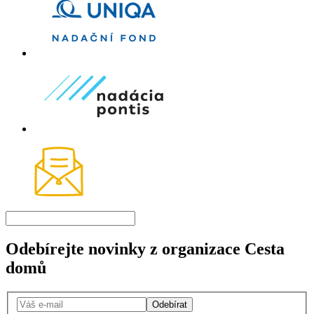
Odebírejte novinky z organizace Cesta
domů
Odebírat