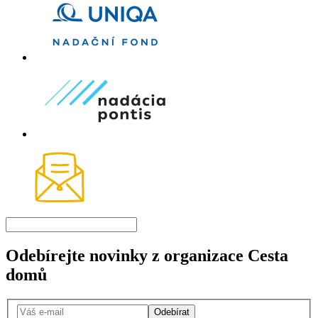
Odebírejte novinky z organizace Cesta
domů
Odebírat