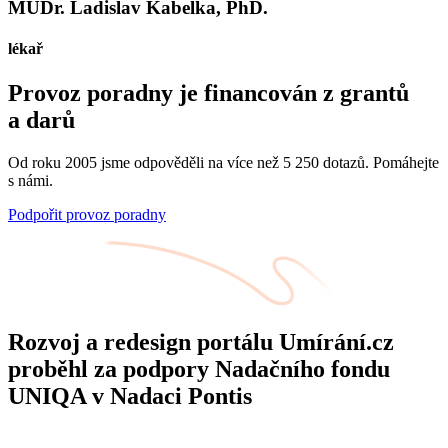
MUDr. Ladislav Kabelka, PhD.
lékař
Provoz poradny je financován z grantů
a darů
Od roku 2005 jsme odpověděli na více než 5 250 dotazů. Pomáhejte
s námi.
Podpořit provoz poradny
Rozvoj a redesign portálu Umírání.cz
proběhl za podpory Nadačního fondu
UNIQA v Nadaci Pontis