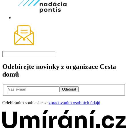
Odebírejte novinky z organizace Cesta
domů
Odebírat
Odebíráním souhlasíte se
zpracováním osobních údajů
.