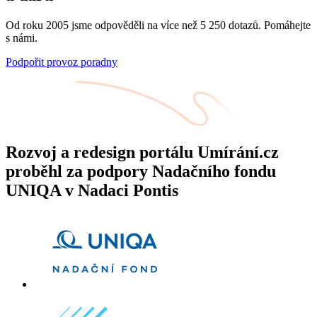
Od roku 2005 jsme odpověděli na více než 5 250 dotazů. Pomáhejte
s námi.
Podpořit provoz poradny
Rozvoj a redesign portálu Umírání.cz
proběhl za podpory Nadačního fondu
UNIQA v Nadaci Pontis