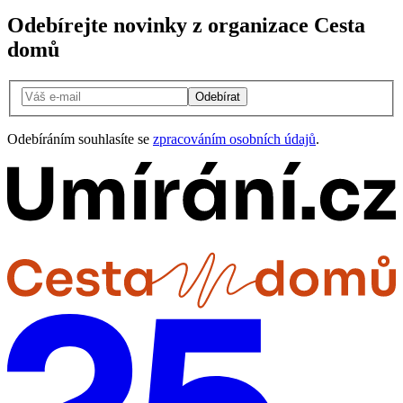
Odebírejte novinky z organizace Cesta
domů
Odebírat
Odebíráním souhlasíte se
zpracováním osobních údajů
.