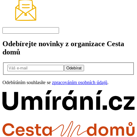
Odebírejte novinky z organizace Cesta
domů
Odebírat
Odebíráním souhlasíte se
zpracováním osobních údajů
.