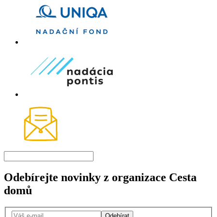
Odebírejte novinky z organizace Cesta
domů
Odebírat