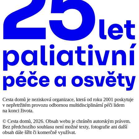
Cesta domů je nezisková organizace, která od roku 2001 poskytuje
v nepřetržitém provozu odbornou multidisciplinární péči lidem
na konci života.
© Cesta domů, 2026. Obsah webu je chráněn autorským právem.
Bez předchozího souhlasu není možné texty, fotografie ani další
obsah dále šířit či komerčně využívat.