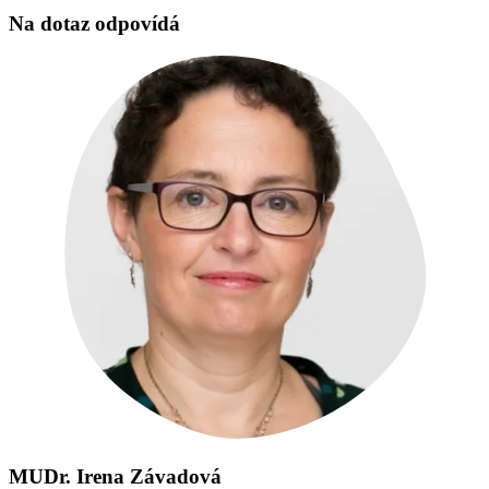
Na dotaz odpovídá
MUDr. Irena Závadová