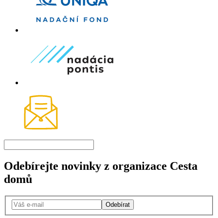
Odebírejte novinky z organizace Cesta
domů
Odebírat