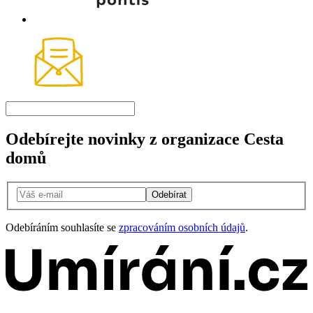
Odebírejte novinky z organizace Cesta
domů
Odebírat
Odebíráním souhlasíte se
zpracováním osobních údajů
.