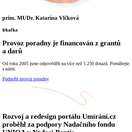
prim. MUDr. Katarína Vlčková
lékařka
Provoz poradny je financován z grantů
a darů
Od roku 2005 jsme odpověděli na více než 5 250 dotazů. Pomáhejte
s námi.
Podpořit provoz poradny
Rozvoj a redesign portálu Umírání.cz
proběhl za podpory Nadačního fondu