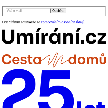
Odebírat
Odebíráním souhlasíte se
zpracováním osobních údajů
.