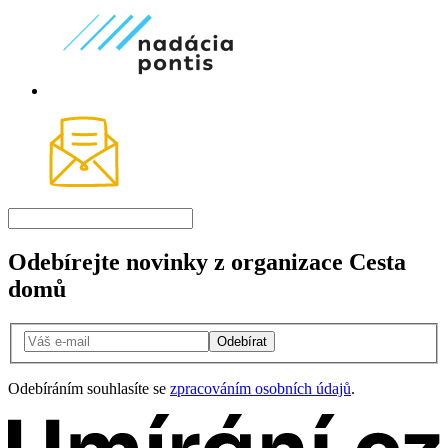
Odebírejte novinky z organizace Cesta
domů
Odebírat
Odebíráním souhlasíte se
zpracováním osobních údajů
.