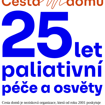
Cesta domů je nezisková organizace, která od roku 2001 poskytuje