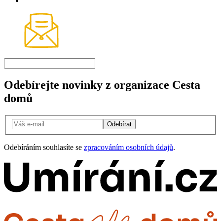
Odebírejte novinky z organizace Cesta
domů
Odebírat
Odebíráním souhlasíte se
zpracováním osobních údajů
.