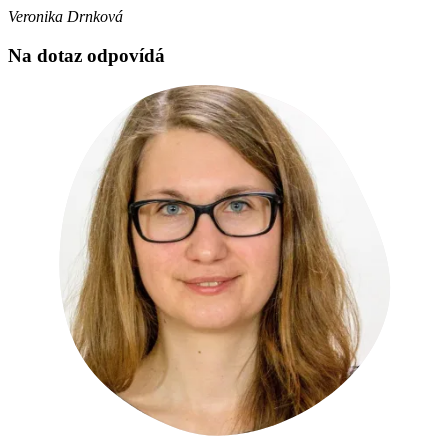
Veronika Drnková
Na dotaz odpovídá