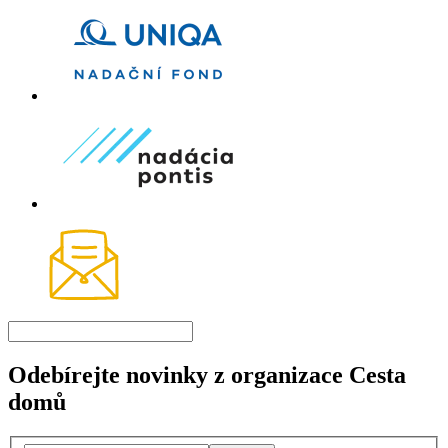
Odebírejte novinky z organizace Cesta
domů