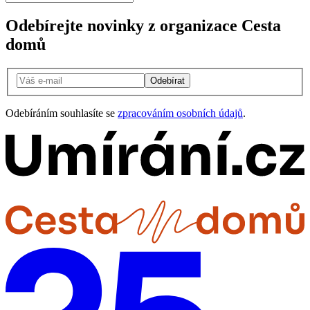
Odebírejte novinky z organizace Cesta
domů
Odebírat
Odebíráním souhlasíte se
zpracováním osobních údajů
.