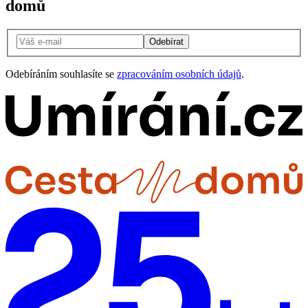
domů
Odebírat
Odebíráním souhlasíte se
zpracováním osobních údajů
.