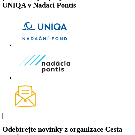
UNIQA v Nadaci Pontis
Odebírejte novinky z organizace Cesta