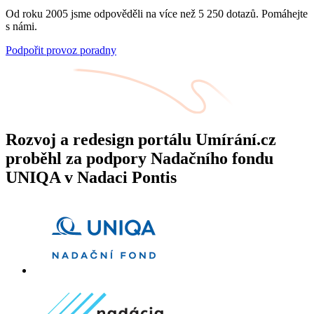
Od roku 2005 jsme odpověděli na více než 5 250 dotazů. Pomáhejte
s námi.
Podpořit provoz poradny
Rozvoj a redesign portálu Umírání.cz
proběhl za podpory Nadačního fondu
UNIQA v Nadaci Pontis