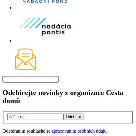
Odebírejte novinky z organizace Cesta
domů
Odebírat
Odebíráním souhlasíte se
zpracováním osobních údajů
.