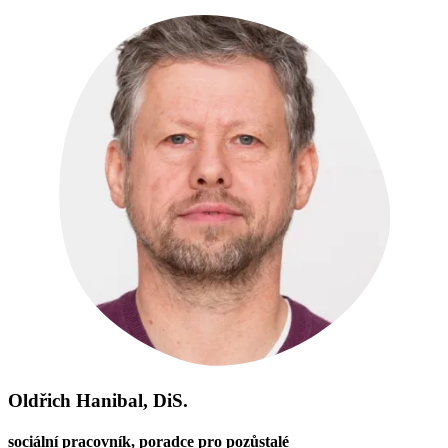
Oldřich Hanibal, DiS.
sociální pracovník, poradce pro pozůstalé