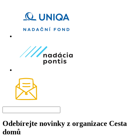
Odebírejte novinky z organizace Cesta
domů