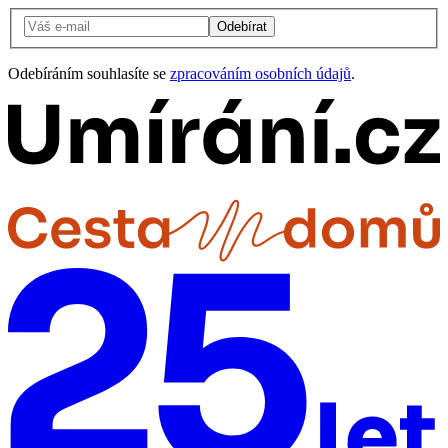
Odebírat
Odebíráním souhlasíte se
zpracováním osobních údajů
.