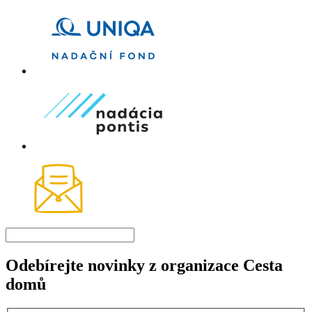
Odebírejte novinky z organizace Cesta
domů