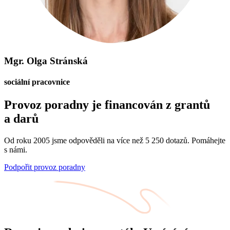
Mgr. Olga Stránská
sociální pracovnice
Provoz poradny je financován z grantů
a darů
Od roku 2005 jsme odpověděli na více než 5 250 dotazů. Pomáhejte
s námi.
Podpořit provoz poradny