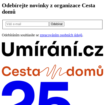
Odebírejte novinky z organizace Cesta
domů
Odebírat
Odebíráním souhlasíte se
zpracováním osobních údajů
.