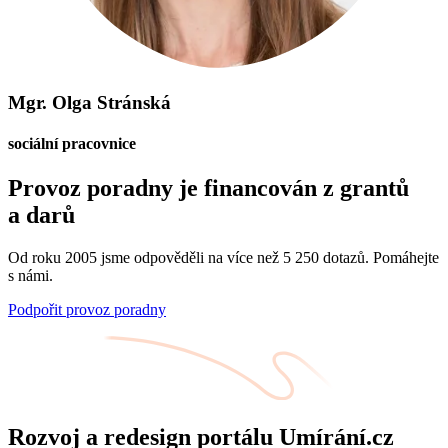
Mgr. Olga Stránská
sociální pracovnice
Provoz poradny je financován z grantů
a darů
Od roku 2005 jsme odpověděli na více než 5 250 dotazů. Pomáhejte
s námi.
Podpořit provoz poradny
Rozvoj a redesign portálu Umírání.cz