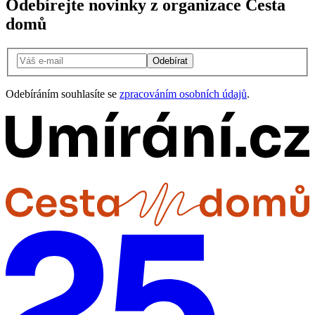
Odebírejte novinky z organizace Cesta
domů
Odebírat
Odebíráním souhlasíte se
zpracováním osobních údajů
.