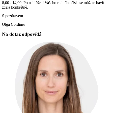
8,00 - 14,00. Po nahlášení Vašeho rodného čísla se můžete bavit
zcela konkrétně.
S pozdravem
Olga Cordiner
Na dotaz odpovídá