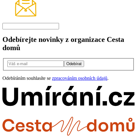
Odebírejte novinky z organizace Cesta
domů
Odebírat
Odebíráním souhlasíte se
zpracováním osobních údajů
.