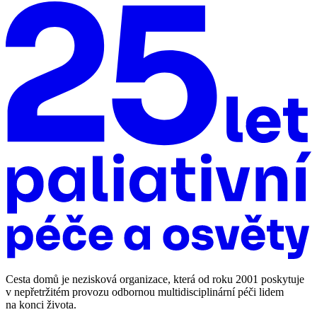
Cesta domů je nezisková organizace, která od roku 2001 poskytuje
v nepřetržitém provozu odbornou multidisciplinární péči lidem
na konci života.