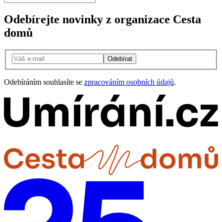
Odebírejte novinky z organizace Cesta
domů
Odebírat
Odebíráním souhlasíte se
zpracováním osobních údajů
.